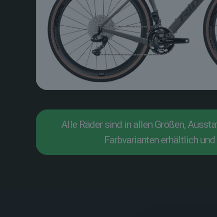
Alle Räder sind in allen Größen, Ausst
Farbvarianten erhältlich und 