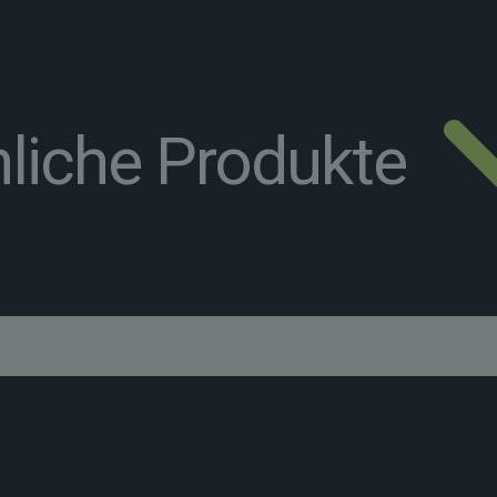
liche Produkte