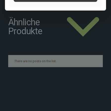
Ähnliche
Produkte
There are no posts on the list.