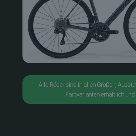
Alle Räder sind in allen Größen, Ausst
Farbvarianten erhältlich und 