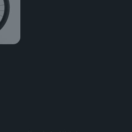
Custom service