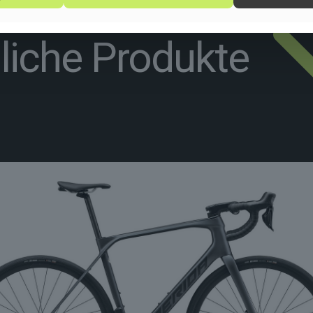
liche Produkte