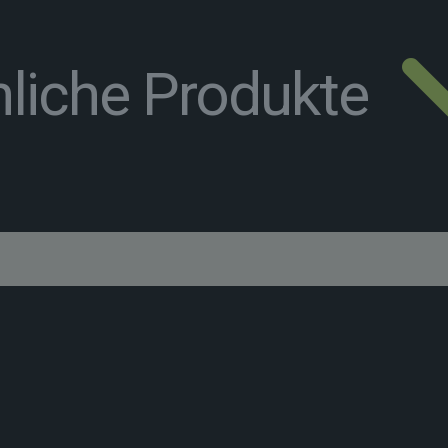
liche Produkte