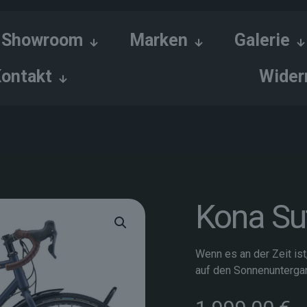
Showroom
Marken
Galerie
ontakt
Wider
Kona Su
Wenn es an der Zeit is
auf den Sonnenuntergang