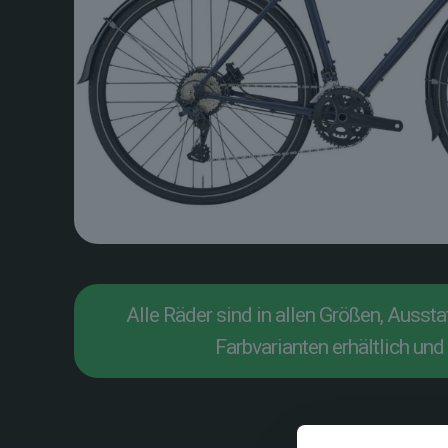
Alle Räder sind in allen Größen, Ausst
Farbvarianten erhältlich und 