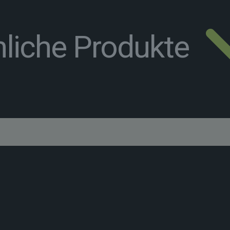
liche Produkte