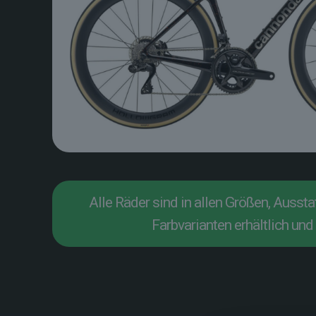
Alle Räder sind in allen Größen, Ausst
Farbvarianten erhältlich und 