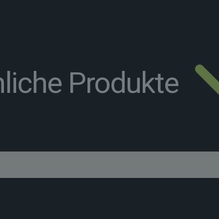
liche Produkte