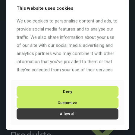
Beispielbild. Farben und Ausstattung variieren.
This website uses cookies
We use cookies to personalise content and ads, to
Beschreibung
Zusätzliche Informationen
provide social media features and to analyse our
traffic. We also share information about your use
Farbe: White / Blue-Purple
of our site with our social media, advertising and
(SK)
analytics partners who may combine it with other
Basisfarbe:
Weiß
Rahmengrösse: 57 cm / 22″
information that you’ve provided to them or that
Rahmenart:
Diamant
they’ve collected from your use of their services.
Rahmenmaterial:
Carbon
Raddurchmesser: 28 Zoll
Schaltung: Shimano 105 2×12
Deny
Customize
Allow all
Ähnliche