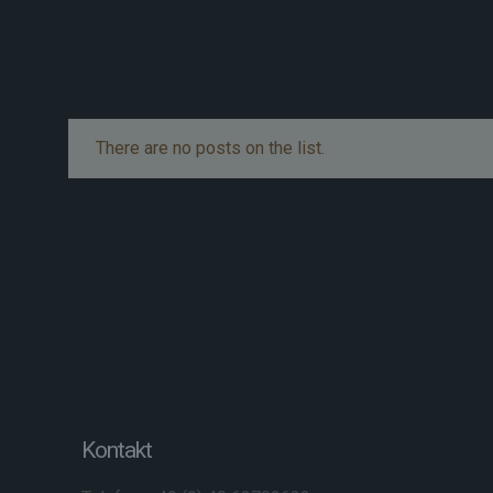
There are no posts on the list.
Kontakt