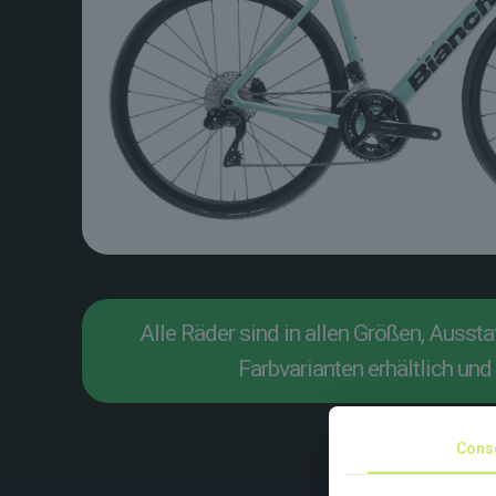
Alle Räder sind in allen Größen, Ausst
Farbvarianten erhältlich und 
Cons