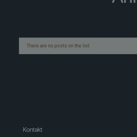
There are no posts on the list.
Kontakt