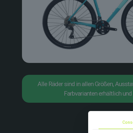
Alle Räder sind in allen Größen, Ausst
Farbvarianten erhältlich und 
Cons