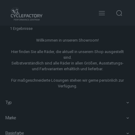
1 Ergebnisse
Willkommen in unserem Showroom!
Hier finden Sie alle Räder, die aktuell in unserem Shop ausgestellt
sind.
Selbstverständlich sind alle Räder in allen Größen, Ausstattungs-
und Farbvarianten erhältlich und lieferbar.
Für maßgeschneiderte Lösungen stehen wir gerne persönlich zur
Verfügung.
Typ
Marke
Basisfarbe