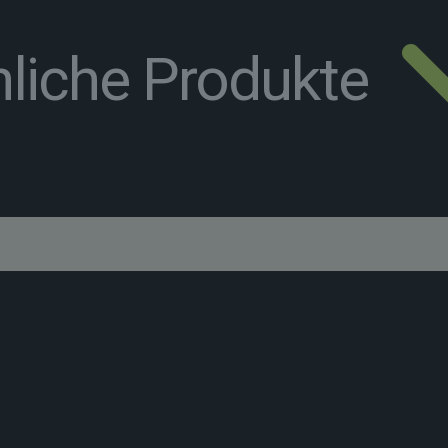
liche Produkte