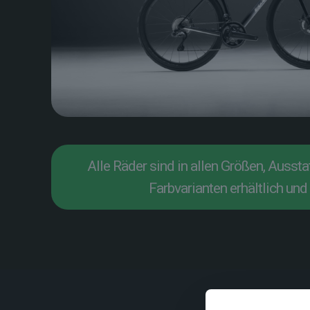
Alle Räder sind in allen Größen, Ausst
Farbvarianten erhältlich und 