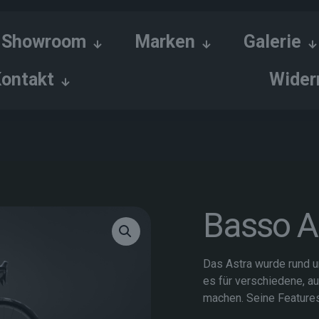
Showroom
Marken
Galerie
ontakt
Wider
Basso A
Das Astra wurde rund 
es für verschiedene, a
machen. Seine Feature